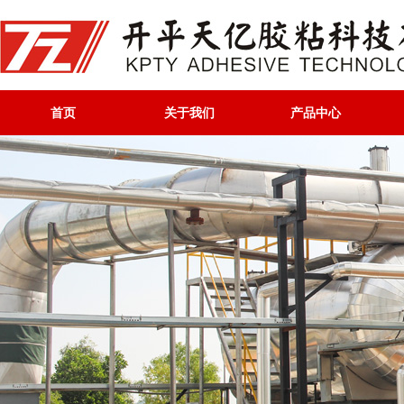
首页
关于我们
产品中心