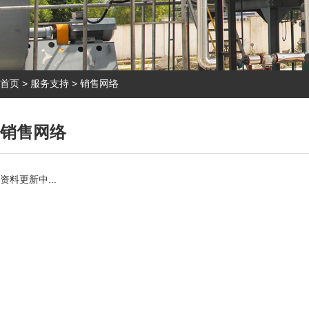
首页
>
服务支持
>
销售网络
销售网络
资料更新中...