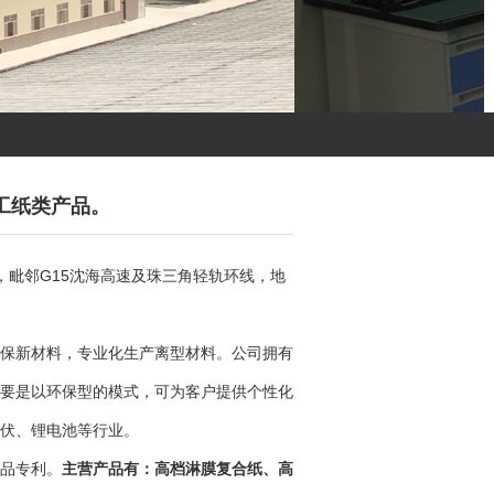
工纸类产品。
毗邻G15沈海高速及珠三角轻轨环线，地
保新材料，专业化生产离型材料。公司拥有
要是以环保型的模式，可为客户提供个性化
伏、锂电池等行业。
品专利。
主营产品有：高档淋膜复合纸、高