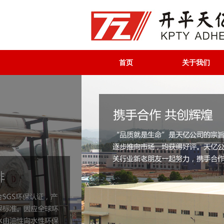
首页
关于我们