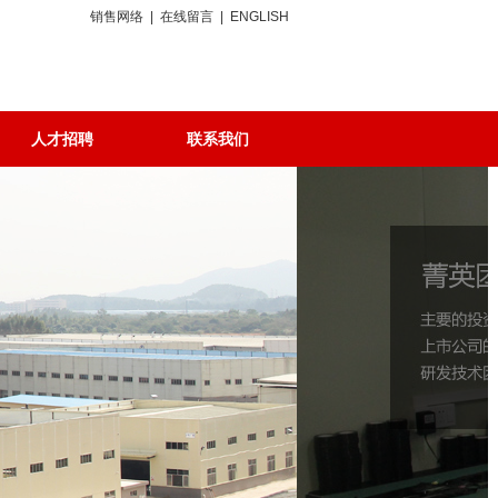
销售网络
|
在线留言
|
ENGLISH
人才招聘
联系我们