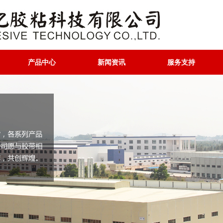
产品中心
新闻资讯
服务支持