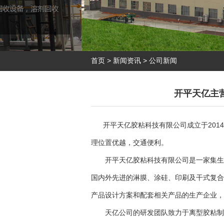
首页
>
新闻资讯
>
公司新闻
开平天亿主
开平天亿胶粘科技有限公司成立于2014
理位置优越，交通便利。
开平天亿胶粘科技有限公司是一家集生产
国内外先进的淋膜、涂硅、印刷及干式复合
产品设计方案和配套相关产品的生产企业，
天亿公司的研发团队致力于离型胶粘制品