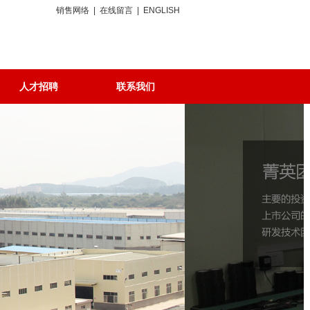
销售网络
|
在线留言
|
ENGLISH
人才招聘
联系我们