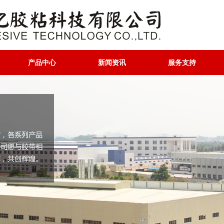
产品中心
新闻资讯
服务支持