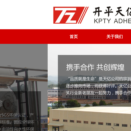
首页
关于我们