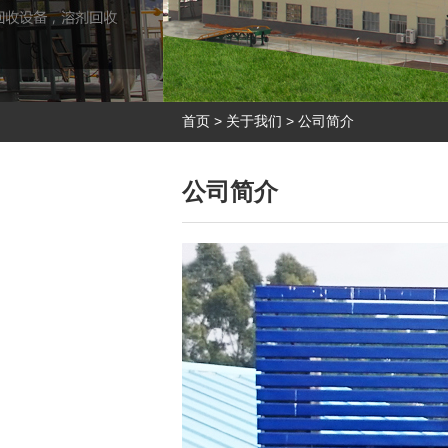
首页
>
关于我们
>
公司简介
公司简介