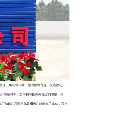
速及珠三角轻轨环线，地理位置优越，交通便利。
产离型材料。公司拥有国内外先进的淋膜、涂
化产品设计方案和配套相关产品的生产企业，其下