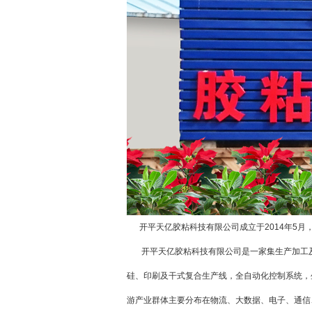
开平天亿胶粘科技有限公司成立于2014年5月
开平天亿胶粘科技有限公司是一家集生产加工及
硅、印刷及干式复合生产线，全自动化控制系统，
游产业群体主要分布在物流、大数据、电子、通信