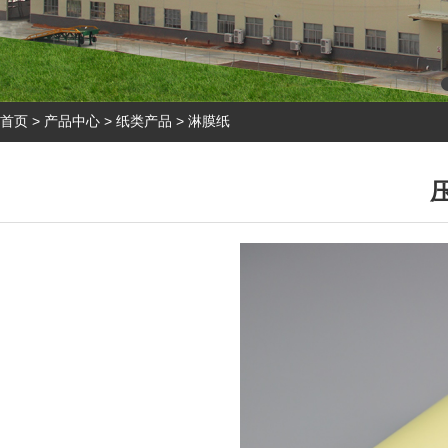
首页
>
产品中心
>
纸类产品
>
淋膜纸