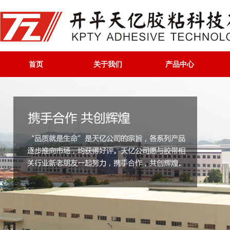
首页
关于我们
产品中心