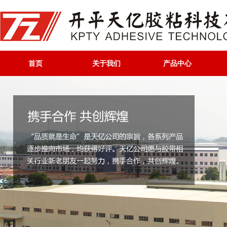
首页
关于我们
产品中心